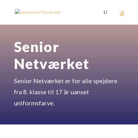
Senior
Netværket
Senior Netværket er for alle spejdere
fra 8. klasse til 17 år uanset
uniformsfarve.