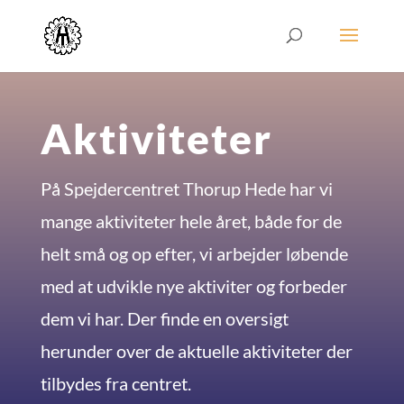
Aktiviteter
På Spejdercentret Thorup Hede har vi
mange aktiviteter hele året, både for de
helt små og op efter, vi arbejder løbende
med at udvikle nye aktiviter og forbeder
dem vi har. Der finde en oversigt
herunder over de aktuelle aktiviteter der
tilbydes fra centret.