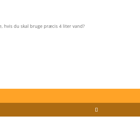
 hvis du skal bruge præcis 4 liter vand?